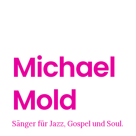
Michael
Mold
Sänger für Jazz, Gospel und Soul.